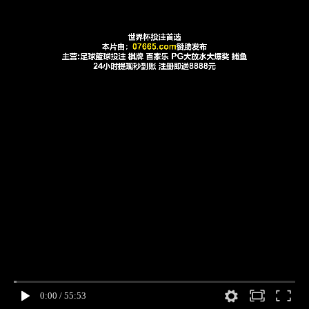
0:00
/
55:53