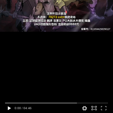
0:00
/
04:46