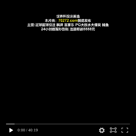
0:00
/
40:19